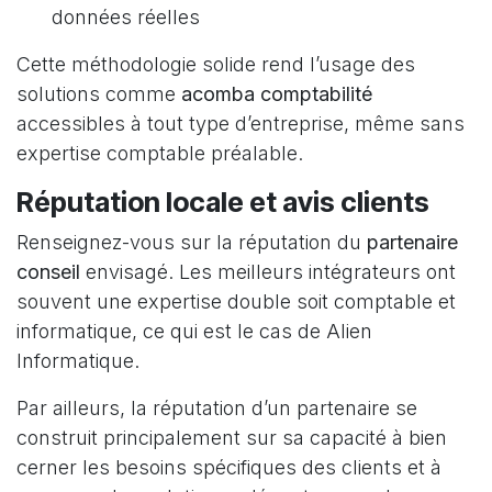
données réelles
Cette méthodologie solide rend l’usage des
solutions comme
acomba comptabilité
accessibles à tout type d’entreprise, même sans
expertise comptable préalable.
Réputation locale et avis clients
Renseignez-vous sur la réputation du
partenaire
conseil
envisagé. Les meilleurs intégrateurs ont
souvent une expertise double soit comptable et
informatique, ce qui est le cas de Alien
Informatique.
Par ailleurs, la réputation d’un partenaire se
construit principalement sur sa capacité à bien
cerner les besoins spécifiques des clients et à