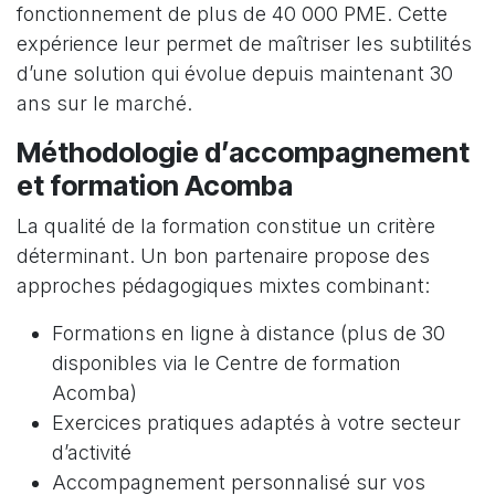
fonctionnement de plus de 40 000 PME. Cette
expérience leur permet de maîtriser les subtilités
d’une solution qui évolue depuis maintenant 30
ans sur le marché.
Méthodologie d’accompagnement
et formation Acomba
La qualité de la formation constitue un critère
déterminant. Un bon partenaire propose des
approches pédagogiques mixtes combinant:
Formations en ligne à distance (plus de 30
disponibles via le Centre de formation
Acomba)
Exercices pratiques adaptés à votre secteur
d’activité
Accompagnement personnalisé sur vos