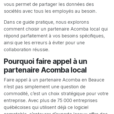
vous permet de partager les données des
sociétés avec tous les employés au besoin.
Dans ce guide pratique, nous explorons
comment choisir un partenaire Acomba local qui
répond parfaitement à vos besoins spécifiques,
ainsi que les erreurs à éviter pour une
collaboration réussie.
Pourquoi faire appel à un
partenaire Acomba local
Faire appel à un partenaire Acomba en Beauce
n’est pas simplement une question de
commodité, c’est un choix stratégique pour votre
entreprise. Avec plus de 75 000 entreprises
québécoises qui utilisent déjà ce logiciel