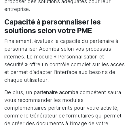
proposer des solutions adéquates pour leur
entreprise.
Capacité à personnaliser les
solutions selon votre PME
Finalement, évaluez la capacité du partenaire à
personnaliser Acomba selon vos processus
internes. Le module « Personnalisation et
sécurité » offre un contrôle complet sur les accès
et permet d’adapter l’interface aux besoins de
chaque utilisateur.
De plus, un
partenaire
acomba
compétent saura
vous recommander les modules
complémentaires pertinents pour votre activité,
comme le Générateur de formulaires qui permet
de créer des documents à l’image de votre