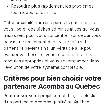
Résoudre plus rapidement les problèmes
techniques rencontrés
Cette proximité humaine permet également de
vous libérer des tâches administratives qui vous
tracassent pour vous concentrer sur ce qui vous
passionne réellement dans votre métier. Le
partenaire devient ainsi un véritable allié pour
évaluer vos besoins, vous recommander les
modules appropriés et vous accompagner dans
l’évolution de votre système comptable.
Critères pour bien choisir votre
partenaire Acomba au Québec
Pour réussir votre projet comptable, la sélection
d’un partenaire Acomba qualifié au Québec