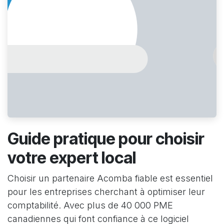
Guide pratique pour choisir
votre expert local
Choisir un partenaire Acomba fiable est essentiel
pour les entreprises cherchant à optimiser leur
comptabilité. Avec plus de 40 000 PME
canadiennes qui font confiance à ce logiciel