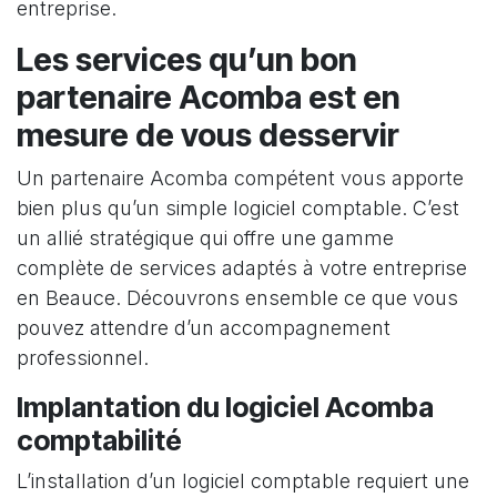
entreprise.
Les services qu’un bon
partenaire Acomba est en
mesure de vous desservir
Un partenaire Acomba compétent vous apporte
bien plus qu’un simple logiciel comptable. C’est
un allié stratégique qui offre une gamme
complète de services adaptés à votre entreprise
en Beauce. Découvrons ensemble ce que vous
pouvez attendre d’un accompagnement
professionnel.
Implantation du logiciel Acomba
comptabilité
L’installation d’un logiciel comptable requiert une