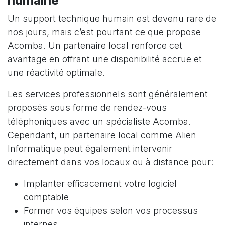
humaine
Un support technique humain est devenu rare de
nos jours, mais c’est pourtant ce que propose
Acomba. Un partenaire local renforce cet
avantage en offrant une disponibilité accrue et
une réactivité optimale.
Les services professionnels sont généralement
proposés sous forme de rendez-vous
téléphoniques avec un spécialiste Acomba.
Cependant, un partenaire local comme Alien
Informatique peut également intervenir
directement dans vos locaux ou à distance pour:
Implanter efficacement votre logiciel
comptable
Former vos équipes selon vos processus
internes