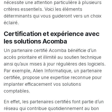
nécessite une attention particulière à plusieurs
critères essentiels. Voici les éléments
déterminants qui vous guideront vers un choix
éclairé.
Certification et expérience avec
les solutions Acomba
Un partenaire certifié Acomba bénéficie d’un
accès prioritaire et illimité au soutien technique
ainsi qu’aux mises à jour régulières des logiciels.
Par exemple, Alien Informatique, un partenaire
certifiée, propose une expertise reconnue pour
implanter efficacement vos solutions
comptables.
En effet, les partenaires certifiés font partie d’un
réseau qui contribue quotidiennement au bon