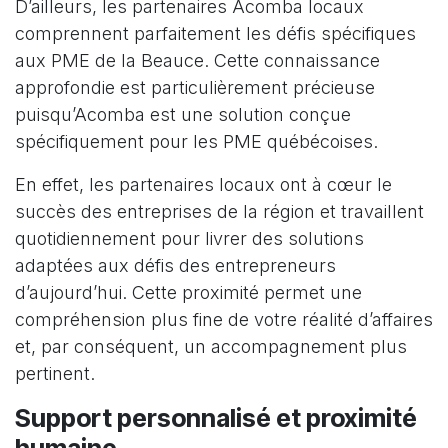
D’ailleurs, les partenaires Acomba locaux
comprennent parfaitement les défis spécifiques
aux PME de la Beauce. Cette connaissance
approfondie est particulièrement précieuse
puisqu’Acomba est une solution conçue
spécifiquement pour les PME québécoises.
En effet, les partenaires locaux ont à cœur le
succès des entreprises de la région et travaillent
quotidiennement pour livrer des solutions
adaptées aux défis des entrepreneurs
d’aujourd’hui. Cette proximité permet une
compréhension plus fine de votre réalité d’affaires
et, par conséquent, un accompagnement plus
pertinent.
Support personnalisé et proximité