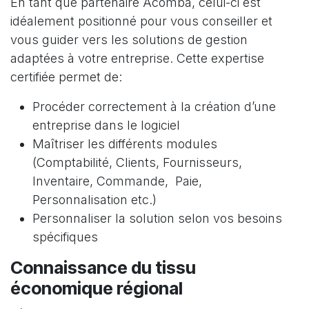
En tant que partenaire Acomba, celui-ci est
idéalement positionné pour vous conseiller et
vous guider vers les solutions de gestion
adaptées à votre entreprise. Cette expertise
certifiée permet de:
Procéder correctement à la création d’une
entreprise dans le logiciel
Maîtriser les différents modules
(Comptabilité, Clients, Fournisseurs,
Inventaire, Commande, Paie,
Personnalisation etc.)
Personnaliser la solution selon vos besoins
spécifiques
Connaissance du tissu
économique régional