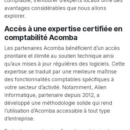
comptable, s’entourer d’experts locaux offre des
avantages considérables que nous allons
explorer.
Accès à une expertise certifiée en
comptabilité Acomba
Les partenaires Acomba bénéficient d’un accès
prioritaire et illimité au soutien technique ainsi
qu’aux mises à jour régulières des logiciels. Cette
expertise se traduit par une meilleure maîtrise
des fonctionnalités comptables spécifiques à
votre secteur d’activité. Notamment, Alien
Informatique, partenaire depuis 2012, a
développé une méthodologie solide qui rend
l’utilisation d’Acomba accessible à tout type
d’entreprise.