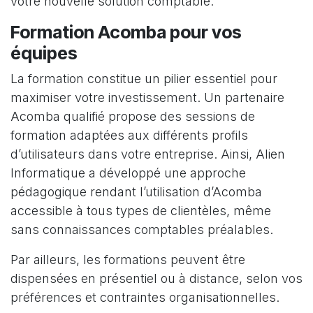
votre nouvelle solution comptable.
Formation Acomba pour vos
équipes
La formation constitue un pilier essentiel pour
maximiser votre investissement. Un partenaire
Acomba qualifié propose des sessions de
formation adaptées aux différents profils
d’utilisateurs dans votre entreprise. Ainsi, Alien
Informatique a développé une approche
pédagogique rendant l’utilisation d’Acomba
accessible à tous types de clientèles, même
sans connaissances comptables préalables.
Par ailleurs, les formations peuvent être
dispensées en présentiel ou à distance, selon vos
préférences et contraintes organisationnelles.