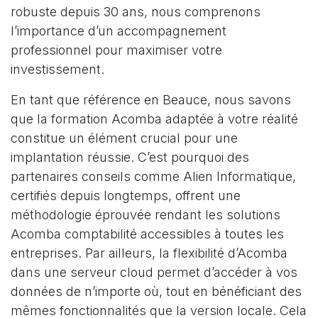
robuste depuis 30 ans, nous comprenons
l’importance d’un accompagnement
professionnel pour maximiser votre
investissement.
En tant que référence en Beauce, nous savons
que la formation Acomba adaptée à votre réalité
constitue un élément crucial pour une
implantation réussie. C’est pourquoi des
partenaires conseils comme Alien Informatique,
certifiés depuis longtemps, offrent une
méthodologie éprouvée rendant les solutions
Acomba comptabilité accessibles à toutes les
entreprises. Par ailleurs, la flexibilité d’Acomba
dans une serveur cloud permet d’accéder à vos
données de n’importe où, tout en bénéficiant des
mêmes fonctionnalités que la version locale. Cela