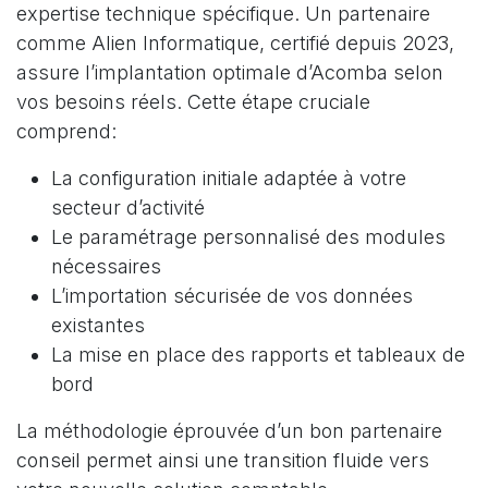
expertise technique spécifique. Un partenaire
comme Alien Informatique, certifié depuis 2023,
assure l’implantation optimale d’Acomba selon
vos besoins réels. Cette étape cruciale
comprend:
La configuration initiale adaptée à votre
secteur d’activité
Le paramétrage personnalisé des modules
nécessaires
L’importation sécurisée de vos données
existantes
La mise en place des rapports et tableaux de
bord
La méthodologie éprouvée d’un bon partenaire
conseil permet ainsi une transition fluide vers