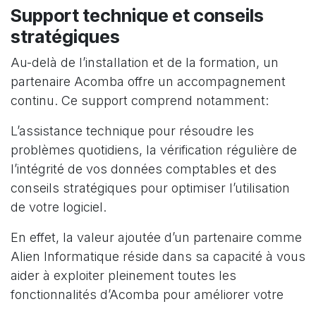
Support technique et conseils
stratégiques
Au-delà de l’installation et de la formation, un
partenaire Acomba offre un accompagnement
continu. Ce support comprend notamment:
L’assistance technique pour résoudre les
problèmes quotidiens, la vérification régulière de
l’intégrité de vos données comptables et des
conseils stratégiques pour optimiser l’utilisation
de votre logiciel.
En effet, la valeur ajoutée d’un partenaire comme
Alien Informatique réside dans sa capacité à vous
aider à exploiter pleinement toutes les
fonctionnalités d’Acomba pour améliorer votre
gestion financière.