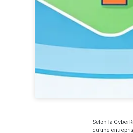
Selon la CyberR
qu’une entrepris